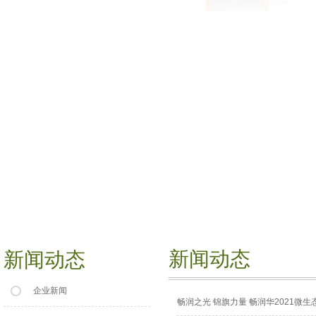
新闻动态
新闻动态
企业新闻
畅润之光 锦旗力量 畅润华2021微