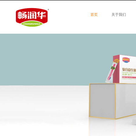
首页
关于我们