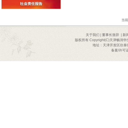
当前
关于我们
|
董事长致辞
|
新
版权所有 Copyright(C)天津畅润华
地址：天津开发区欣泰街2号
备案/许可