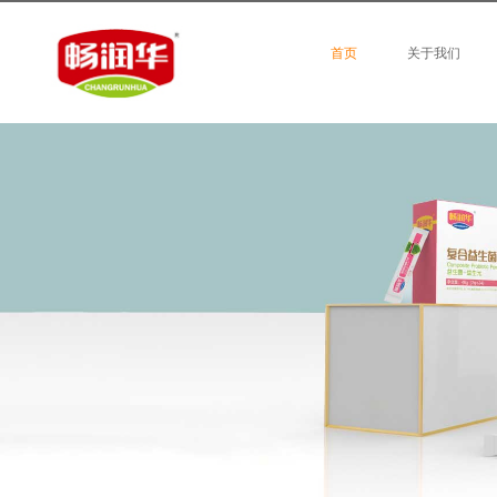
首页
关于我们