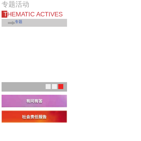
专题活动
THEMATIC ACTIVES
专题
1
2
3