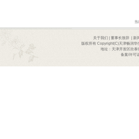
当
关于我们
|
董事长致辞
|
新
版权所有 Copyright(C)天津畅润华
地址：天津开发区欣泰街2号
备案/许可