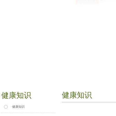
健康知识
健康知识
健康知识