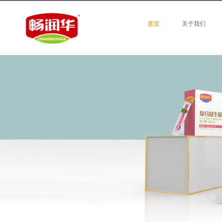
首页
关于我们