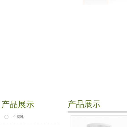
产品展示
产品展示
牛初乳