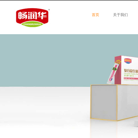
首页
关于我们