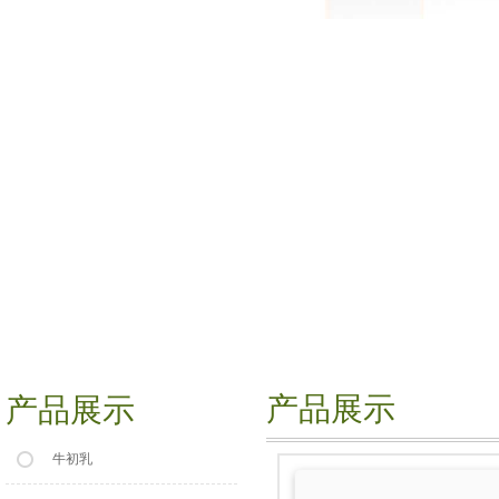
产品展示
产品展示
牛初乳