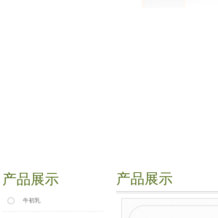
产品展示
产品展示
牛初乳