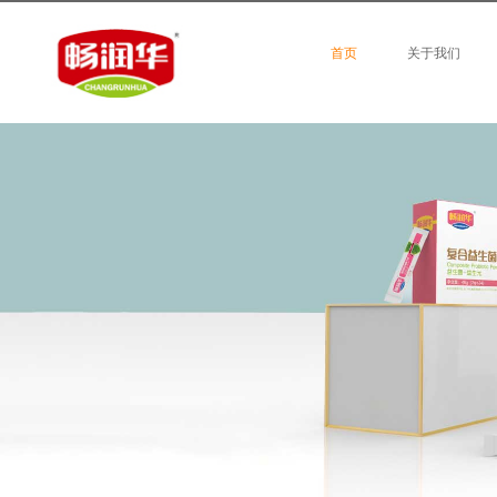
首页
关于我们