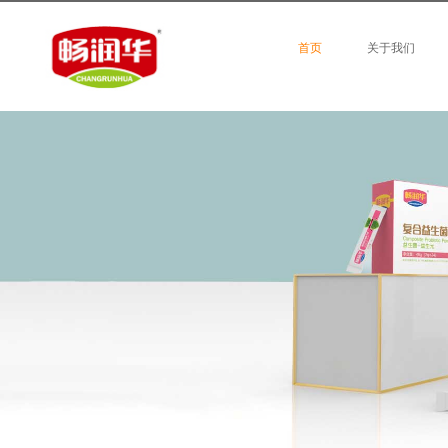
首页
关于我们