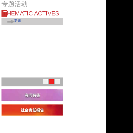
专题活动
THEMATIC ACTIVES
专题
1
2
3