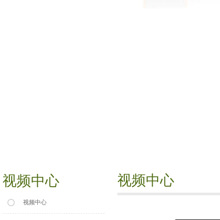
视频中心
视频中心
视频中心