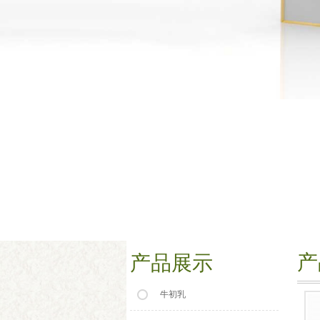
产
产品展示
牛初乳