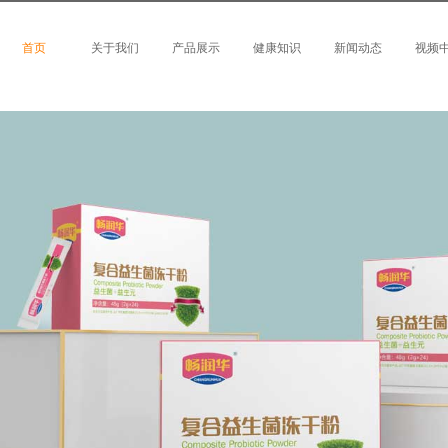
首页
关于我们
产品展示
健康知识
新闻动态
视频