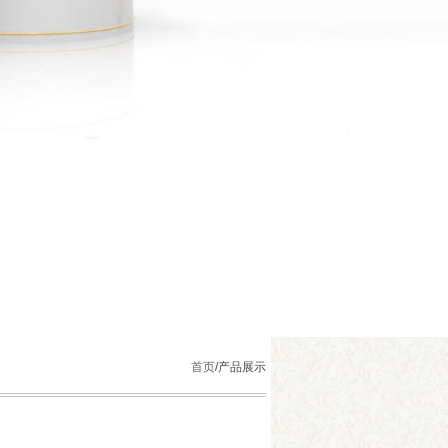
首页
/
产品展示