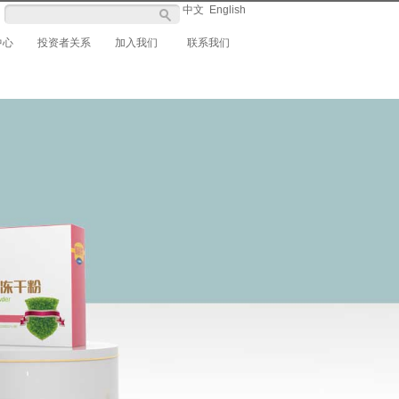
中文
English
中心
投资者关系
加入我们
联系我们